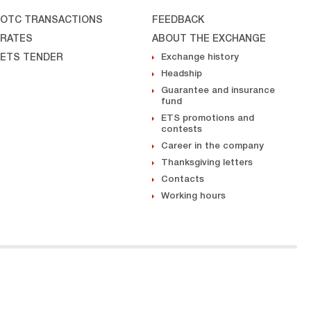
OTC TRANSACTIONS
FEEDBACK
RATES
ABOUT THE EXCHANGE
ETS TENDER
Exchange history
Headship
Guarantee and insurance
fund
ETS promotions and
contests
Career in the company
Thanksgiving letters
Contacts
Working hours