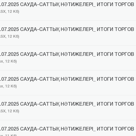
7.07.2025 САУДА-САТТЫҚ НӘТИЖЕЛЕРІ_ ИТОГИ ТОРГОВ
LSX, 12 Кб)
8.07.2025 САУДА-САТТЫҚ НӘТИЖЕЛЕРІ_ ИТОГИ ТОРГОВ
LSX, 12 Кб)
1.07.2025 САУДА-САТТЫҚ НӘТИЖЕЛЕРІ_ ИТОГИ ТОРГОВ
sx, 12 Кб)
2.07.2025 САУДА-САТТЫҚ НӘТИЖЕЛЕРІ_ ИТОГИ ТОРГОВ
sx, 12 Кб)
3.07.2025 САУДА-САТТЫҚ НӘТИЖЕЛЕРІ_ ИТОГИ ТОРГОВ
LSX, 12 Кб)
4.07.2025 САУДА-САТТЫҚ НӘТИЖЕЛЕРІ_ ИТОГИ ТОРГОВ