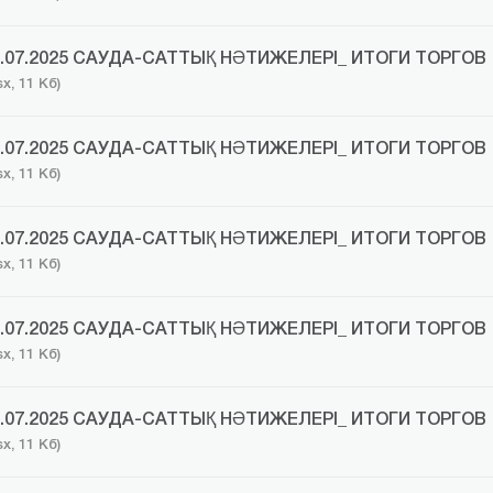
0.07.2025 САУДА-САТТЫҚ НӘТИЖЕЛЕРІ_ ИТОГИ ТОРГОВ
sx, 11 Кб)
1.07.2025 САУДА-САТТЫҚ НӘТИЖЕЛЕРІ_ ИТОГИ ТОРГОВ
sx, 11 Кб)
4.07.2025 САУДА-САТТЫҚ НӘТИЖЕЛЕРІ_ ИТОГИ ТОРГОВ
sx, 11 Кб)
5.07.2025 САУДА-САТТЫҚ НӘТИЖЕЛЕРІ_ ИТОГИ ТОРГОВ
sx, 11 Кб)
6.07.2025 САУДА-САТТЫҚ НӘТИЖЕЛЕРІ_ ИТОГИ ТОРГОВ
sx, 11 Кб)