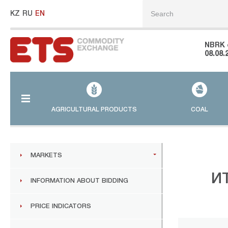
KZ
RU
EN
NBRK 
08.08.
AGRICULTURAL PRODUCTS
COAL
MARKETS
И
INFORMATION ABOUT BIDDING
PRICE INDICATORS