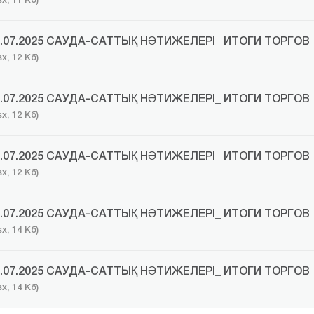
sx, 11 Кб)
5.07.2025 САУДА-САТТЫҚ НӘТИЖЕЛЕРІ_ ИТОГИ ТОРГОВ
sx, 12 Кб)
8.07.2025 САУДА-САТТЫҚ НӘТИЖЕЛЕРІ_ ИТОГИ ТОРГОВ
sx, 12 Кб)
9.07.2025 САУДА-САТТЫҚ НӘТИЖЕЛЕРІ_ ИТОГИ ТОРГОВ
sx, 12 Кб)
0.07.2025 САУДА-САТТЫҚ НӘТИЖЕЛЕРІ_ ИТОГИ ТОРГОВ
sx, 14 Кб)
1.07.2025 САУДА-САТТЫҚ НӘТИЖЕЛЕРІ_ ИТОГИ ТОРГОВ
sx, 14 Кб)