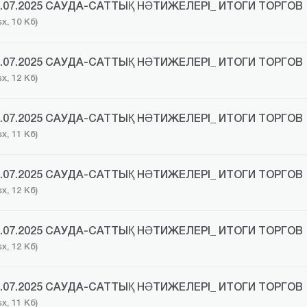
1.07.2025 САУДА-САТТЫҚ НӘТИЖЕЛЕРІ_ ИТОГИ ТОРГОВ
sx, 10 Кб)
2.07.2025 САУДА-САТТЫҚ НӘТИЖЕЛЕРІ_ ИТОГИ ТОРГОВ
sx, 12 Кб)
3.07.2025 САУДА-САТТЫҚ НӘТИЖЕЛЕРІ_ ИТОГИ ТОРГОВ
sx, 11 Кб)
4.07.2025 САУДА-САТТЫҚ НӘТИЖЕЛЕРІ_ ИТОГИ ТОРГОВ
sx, 12 Кб)
8.07.2025 САУДА-САТТЫҚ НӘТИЖЕЛЕРІ_ ИТОГИ ТОРГОВ
sx, 12 Кб)
9.07.2025 САУДА-САТТЫҚ НӘТИЖЕЛЕРІ_ ИТОГИ ТОРГОВ
sx, 11 Кб)