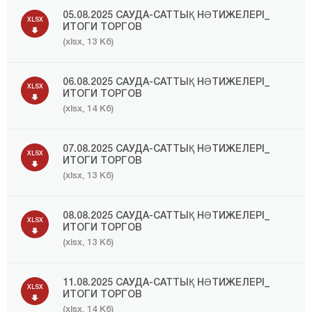
05.08.2025 САУДА-САТТЫҚ НӘТИЖЕЛЕРІ_
XLSX
ИТОГИ ТОРГОВ
(xlsx, 13 Кб)
06.08.2025 САУДА-САТТЫҚ НӘТИЖЕЛЕРІ_
XLSX
ИТОГИ ТОРГОВ
(xlsx, 14 Кб)
07.08.2025 САУДА-САТТЫҚ НӘТИЖЕЛЕРІ_
XLSX
ИТОГИ ТОРГОВ
(xlsx, 13 Кб)
08.08.2025 САУДА-САТТЫҚ НӘТИЖЕЛЕРІ_
XLSX
ИТОГИ ТОРГОВ
(xlsx, 13 Кб)
11.08.2025 САУДА-САТТЫҚ НӘТИЖЕЛЕРІ_
XLSX
ИТОГИ ТОРГОВ
(xlsx, 14 Кб)