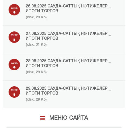
26.08.2025 САУДА-САТТЫҚ НӘТИЖЕЛЕРІ_
XLSX
ИТОГИ ТОРГОВ
(xlsx, 29 Кб)
27.08.2025 САУДА-САТТЫҚ НӘТИЖЕЛЕРІ_
XLSX
ИТОГИ ТОРГОВ
(xlsx, 31 Кб)
28.08.2025 САУДА-САТТЫҚ НӘТИЖЕЛЕРІ_
XLSX
ИТОГИ ТОРГОВ
(xlsx, 29 Кб)
29.08.2025 САУДА-САТТЫҚ НӘТИЖЕЛЕРІ_
XLSX
ИТОГИ ТОРГОВ
(xlsx, 29 Кб)
МЕНЮ САЙТА