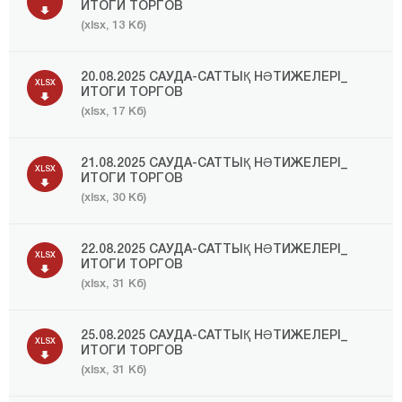
ИТОГИ ТОРГОВ
(xlsx, 13 Кб)
20.08.2025 САУДА-САТТЫҚ НӘТИЖЕЛЕРІ_
XLSX
ИТОГИ ТОРГОВ
(xlsx, 17 Кб)
21.08.2025 САУДА-САТТЫҚ НӘТИЖЕЛЕРІ_
XLSX
ИТОГИ ТОРГОВ
(xlsx, 30 Кб)
22.08.2025 САУДА-САТТЫҚ НӘТИЖЕЛЕРІ_
XLSX
ИТОГИ ТОРГОВ
(xlsx, 31 Кб)
25.08.2025 САУДА-САТТЫҚ НӘТИЖЕЛЕРІ_
XLSX
ИТОГИ ТОРГОВ
(xlsx, 31 Кб)