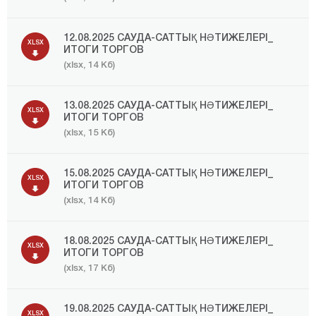
12.08.2025 САУДА-САТТЫҚ НӘТИЖЕЛЕРІ_
XLSX
ИТОГИ ТОРГОВ
(xlsx, 14 Кб)
13.08.2025 САУДА-САТТЫҚ НӘТИЖЕЛЕРІ_
XLSX
ИТОГИ ТОРГОВ
(xlsx, 15 Кб)
15.08.2025 САУДА-САТТЫҚ НӘТИЖЕЛЕРІ_
XLSX
ИТОГИ ТОРГОВ
(xlsx, 14 Кб)
18.08.2025 САУДА-САТТЫҚ НӘТИЖЕЛЕРІ_
XLSX
ИТОГИ ТОРГОВ
(xlsx, 17 Кб)
19.08.2025 САУДА-САТТЫҚ НӘТИЖЕЛЕРІ_
XLSX