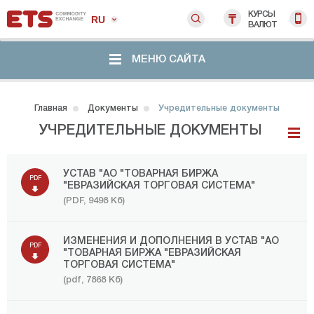
КУРСЫ
RU
ВАЛЮТ
МЕНЮ САЙТА
Главная
Документы
Учредительные документы
УЧРЕДИТЕЛЬНЫЕ ДОКУМЕНТЫ
УСТАВ "АО "ТОВАРНАЯ БИРЖА
PDF
"ЕВРАЗИЙСКАЯ ТОРГОВАЯ СИСТЕМА"
(PDF, 9498 Кб)
ИЗМЕНЕНИЯ И ДОПОЛНЕНИЯ В УСТАВ "АО
PDF
"ТОВАРНАЯ БИРЖА "ЕВРАЗИЙСКАЯ
ТОРГОВАЯ СИСТЕМА"
(pdf, 7868 Кб)