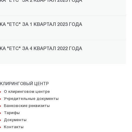
 "ЕТС" ЗА 2 КВАРТАЛ 2023 ГОДА
 "ЕТС" ЗА 1 КВАРТАЛ 2023 ГОДА
 "ЕТС" ЗА 4 КВАРТАЛ 2022 ГОДА
КЛИРИНГОВЫЙ ЦЕНТР
О клиринговом центре
Учредительные документы
Банковские реквизиты
Тарифы
Документы
Контакты