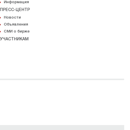
Информация
ПРЕСС-ЦЕНТР
Новости
Объявления
СМИ о бирже
УЧАСТНИКАМ