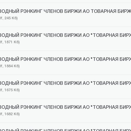
ВОДНЫЙ РЭНКИНГ ЧЛЕНОВ БИРЖИ АО ТОВАРНАЯ БИРЖА
f, 245 Кб)
ВОДНЫЙ РЭНКИНГ ЧЛЕНОВ БИРЖИ АО "ТОВАРНАЯ БИРЖА
df, 1871 Кб)
ВОДНЫЙ РЭНКИНГ ЧЛЕНОВ БИРЖИ АО "ТОВАРНАЯ БИРЖА
df, 1884 Кб)
ВОДНЫЙ РЭНКИНГ ЧЛЕНОВ БИРЖИ АО "ТОВАРНАЯ БИРЖА
df, 1675 Кб)
ВОДНЫЙ РЭНКИНГ ЧЛЕНОВ БИРЖИ АО "ТОВАРНАЯ БИРЖА
df, 1682 Кб)