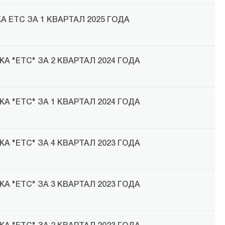
 ЕТС ЗА 1 КВАРТАЛ 2025 ГОДА
 "ЕТС" ЗА 2 КВАРТАЛ 2024 ГОДА
 "ЕТС" ЗА 1 КВАРТАЛ 2024 ГОДА
 "ЕТС" ЗА 4 КВАРТАЛ 2023 ГОДА
 "ЕТС" ЗА 3 КВАРТАЛ 2023 ГОДА