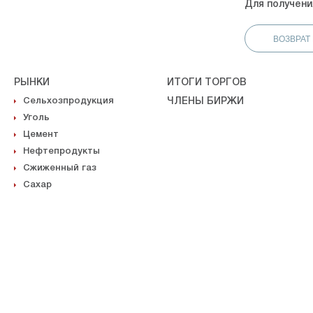
Для получени
ВОЗВРАТ
РЫНКИ
ИТОГИ ТОРГОВ
Сельхозпродукция
ЧЛЕНЫ БИРЖИ
Уголь
Цемент
Нефтепродукты
Сжиженный газ
Сахар