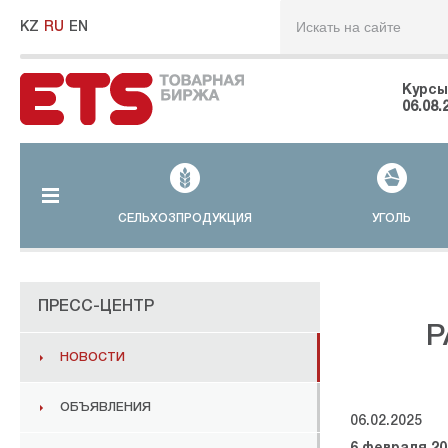
KZ
RU
EN
Курсы
06.08.
СЕЛЬХОЗПРОДУКЦИЯ
УГОЛЬ
ПРЕСС-ЦЕНТР
Р
НОВОСТИ
ОБЪЯВЛЕНИЯ
06.02.2025