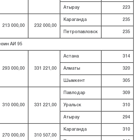
Атырау
223
Караганда
235
213 000,00
232 000,00
Петропавловск
235
нзин АИ 95
Астана
314
293 000,00
331 221,00
Алматы
320
Шымкент
305
Павлодар
309
310 000,00
331 221,00
Уральск
310
Атырау
294
Караганда
310
270 000,00
310 507,00