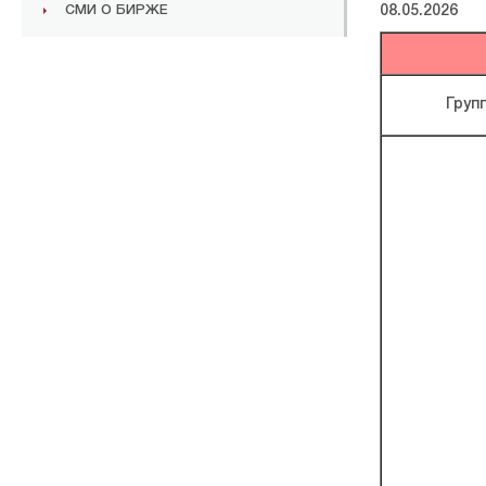
СМИ О БИРЖЕ
08.05.2026
Груп