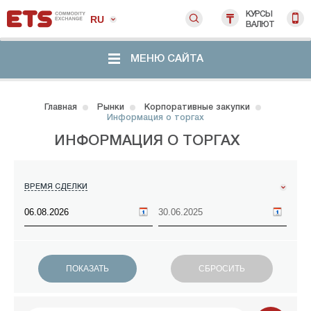
КУРСЫ
RU
ВАЛЮТ
МЕНЮ САЙТА
Главная
Рынки
Корпоративные закупки
Информация о торгах
ИНФОРМАЦИЯ О ТОРГАХ
ВРЕМЯ СДЕЛКИ