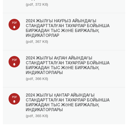
(pdf, 372 Кб)
2024 ЖЫЛҒЫ НАУРЫЗ АЙЫНДАҒЫ
PDF
СТАНДАРТТАЛҒАН ТАУАРЛАР БОЙЫНША
БИРЖАДАН ТЫС ЖӘНЕ БИРЖАЛЫҚ
ИНДИКАТОРЛАР
(pdf, 367 Кб)
2024 ЖЫЛҒЫ АҚПАН АЙЫНДАҒЫ
PDF
СТАНДАРТТАЛҒАН ТАУАРЛАР БОЙЫНША
БИРЖАДАН ТЫС ЖӘНЕ БИРЖАЛЫҚ
ИНДИКАТОРЛАРЫ
(pdf, 366 Кб)
2024 ЖЫЛҒЫ ҚАНТАР АЙЫНДАҒЫ
PDF
СТАНДАРТТАЛҒАН ТАУАРЛАР БОЙЫНША
БИРЖАДАН ТЫС ЖӘНЕ БИРЖАЛЫҚ
ИНДИКАТОРЛАРЫ
(pdf, 365 Кб)