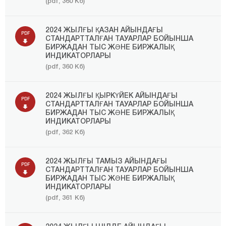
(pdf, 360 Кб)
2024 ЖЫЛҒЫ ҚАЗАН АЙЫНДАҒЫ
PDF
СТАНДАРТТАЛҒАН ТАУАРЛАР БОЙЫНША
БИРЖАДАН ТЫС ЖӘНЕ БИРЖАЛЫҚ
ИНДИКАТОРЛАРЫ
(pdf, 360 Кб)
2024 ЖЫЛҒЫ ҚЫРКҮЙЕК АЙЫНДАҒЫ
PDF
СТАНДАРТТАЛҒАН ТАУАРЛАР БОЙЫНША
БИРЖАДАН ТЫС ЖӘНЕ БИРЖАЛЫҚ
ИНДИКАТОРЛАРЫ
(pdf, 362 Кб)
2024 ЖЫЛҒЫ ТАМЫЗ АЙЫНДАҒЫ
PDF
СТАНДАРТТАЛҒАН ТАУАРЛАР БОЙЫНША
БИРЖАДАН ТЫС ЖӘНЕ БИРЖАЛЫҚ
ИНДИКАТОРЛАРЫ
(pdf, 361 Кб)