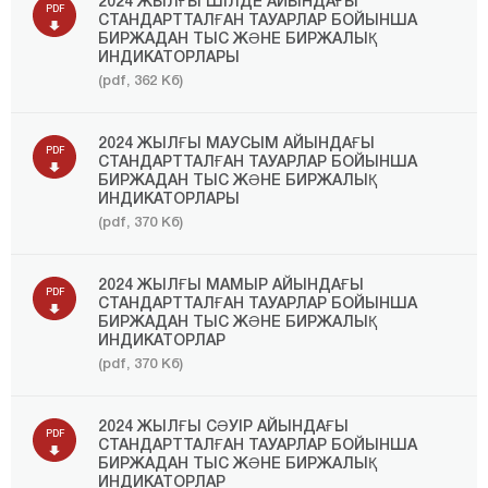
2024 ЖЫЛҒЫ ШІЛДЕ АЙЫНДАҒЫ
PDF
СТАНДАРТТАЛҒАН ТАУАРЛАР БОЙЫНША
БИРЖАДАН ТЫС ЖӘНЕ БИРЖАЛЫҚ
ИНДИКАТОРЛАРЫ
(pdf, 362 Кб)
2024 ЖЫЛҒЫ МАУСЫМ АЙЫНДАҒЫ
PDF
СТАНДАРТТАЛҒАН ТАУАРЛАР БОЙЫНША
БИРЖАДАН ТЫС ЖӘНЕ БИРЖАЛЫҚ
ИНДИКАТОРЛАРЫ
(pdf, 370 Кб)
2024 ЖЫЛҒЫ МАМЫР АЙЫНДАҒЫ
PDF
СТАНДАРТТАЛҒАН ТАУАРЛАР БОЙЫНША
БИРЖАДАН ТЫС ЖӘНЕ БИРЖАЛЫҚ
ИНДИКАТОРЛАР
(pdf, 370 Кб)
2024 ЖЫЛҒЫ СӘУІР АЙЫНДАҒЫ
PDF
СТАНДАРТТАЛҒАН ТАУАРЛАР БОЙЫНША
БИРЖАДАН ТЫС ЖӘНЕ БИРЖАЛЫҚ
ИНДИКАТОРЛАР