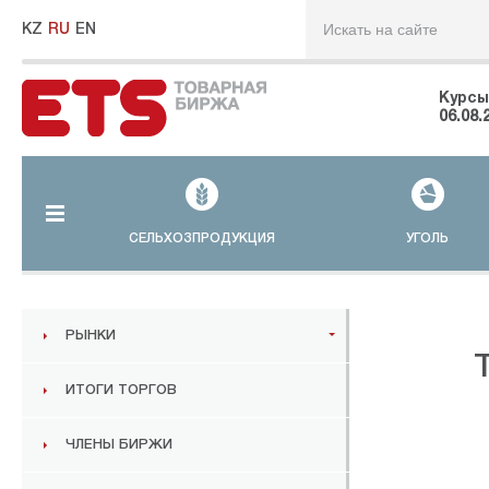
KZ
RU
EN
Курсы
06.08.
СЕЛЬХОЗПРОДУКЦИЯ
УГОЛЬ
РЫНКИ
ИТОГИ ТОРГОВ
ЧЛЕНЫ БИРЖИ