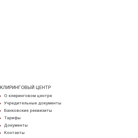
КЛИРИНГОВЫЙ ЦЕНТР
О клиринговом центре
Учредительные документы
Банковские реквизиты
Тарифы
Документы
Контакты