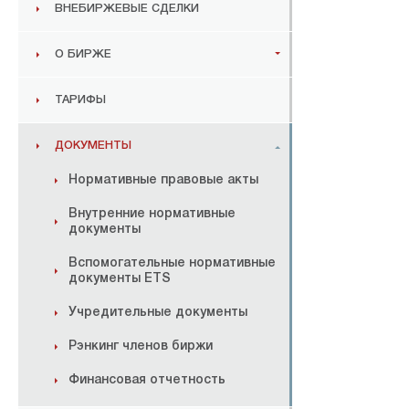
ВНЕБИРЖЕВЫЕ СДЕЛКИ
О БИРЖЕ
ТАРИФЫ
ДОКУМЕНТЫ
Нормативные правовые акты
Внутренние нормативные
документы
Вспомогательные нормативные
документы ETS
Учредительные документы
Рэнкинг членов биржи
Финансовая отчетность