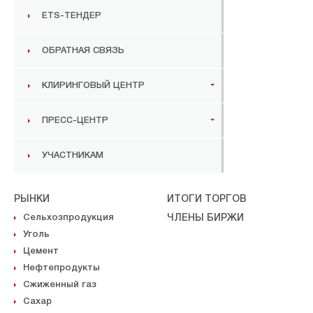
ETS-ТЕНДЕР
ОБРАТНАЯ СВЯЗЬ
КЛИРИНГОВЫЙ ЦЕНТР
ПРЕСС-ЦЕНТР
УЧАСТНИКАМ
РЫНКИ
ИТОГИ ТОРГОВ
Сельхозпродукция
ЧЛЕНЫ БИРЖИ
Уголь
Цемент
Нефтепродукты
Сжиженный газ
Сахар