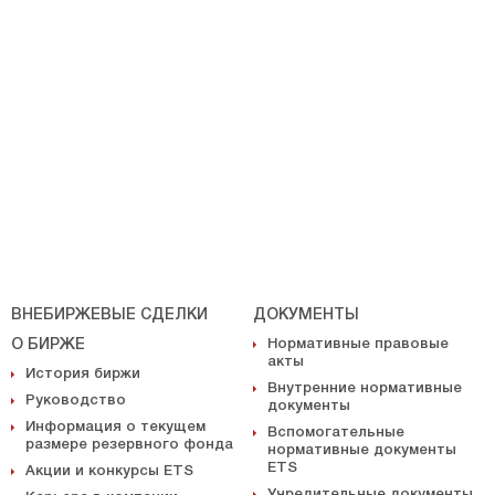
ВНЕБИРЖЕВЫЕ СДЕЛКИ
ДОКУМЕНТЫ
О БИРЖЕ
Нормативные правовые
акты
История биржи
Внутренние нормативные
Руководство
документы
Информация о текущем
Вспомогательные
размере резервного фонда
нормативные документы
ETS
Акции и конкурсы ETS
Учредительные документы