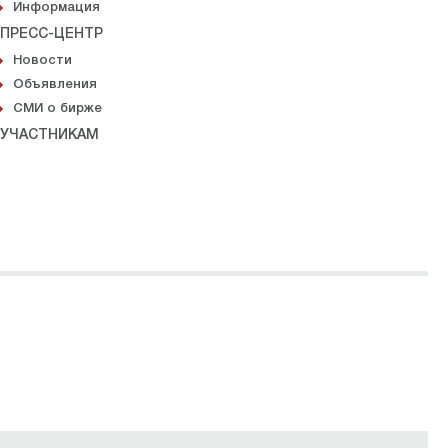
Информация
ПРЕСС-ЦЕНТР
Новости
Объявления
СМИ о бирже
УЧАСТНИКАМ