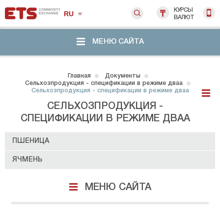
КУРСЫ
RU
ВАЛЮТ
МЕНЮ САЙТА
Главная
Документы
Сельхозпродукция - спецификации в режиме дваа
Сельхозпродукция - спецификации в режиме дваа
СЕЛЬХОЗПРОДУКЦИЯ -
СПЕЦИФИКАЦИИ В РЕЖИМЕ ДВАА
ПШЕНИЦА
ЯЧМЕНЬ
МЕНЮ САЙТА