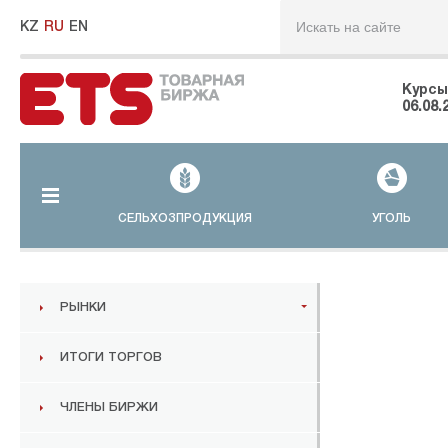
KZ
RU
EN
Курсы
06.08.
СЕЛЬХОЗПРОДУКЦИЯ
УГОЛЬ
РЫНКИ
ИТОГИ ТОРГОВ
ЧЛЕНЫ БИРЖИ