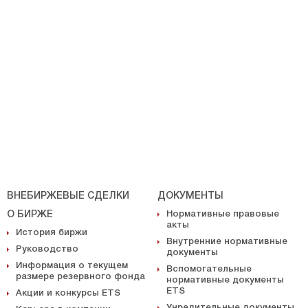
ВНЕБИРЖЕВЫЕ СДЕЛКИ
ДОКУМЕНТЫ
О БИРЖЕ
Нормативные правовые
акты
История биржи
Внутренние нормативные
Руководство
документы
Информация о текущем
Вспомогательные
размере резервного фонда
нормативные документы
ETS
Акции и конкурсы ETS
Учредительные документы