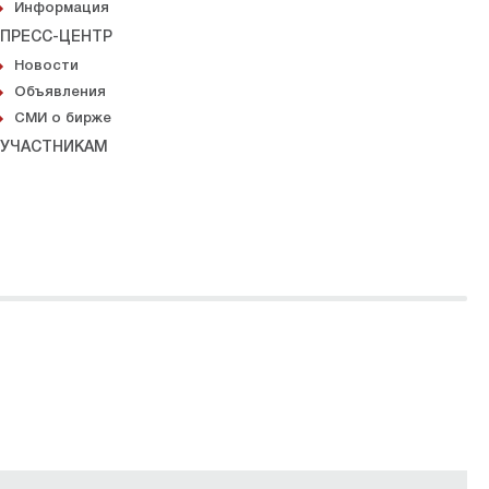
Информация
ПРЕСС-ЦЕНТР
Новости
Объявления
СМИ о бирже
УЧАСТНИКАМ