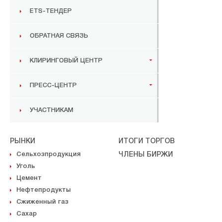
ETS-ТЕНДЕР
ОБРАТНАЯ СВЯЗЬ
КЛИРИНГОВЫЙ ЦЕНТР
ПРЕСС-ЦЕНТР
УЧАСТНИКАМ
РЫНКИ
ИТОГИ ТОРГОВ
Сельхозпродукция
ЧЛЕНЫ БИРЖИ
Уголь
Цемент
Нефтепродукты
Сжиженный газ
Сахар