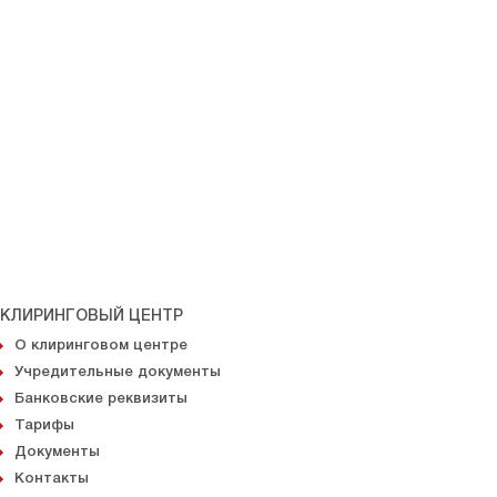
КЛИРИНГОВЫЙ ЦЕНТР
О клиринговом центре
Учредительные документы
Банковские реквизиты
Тарифы
Документы
Контакты