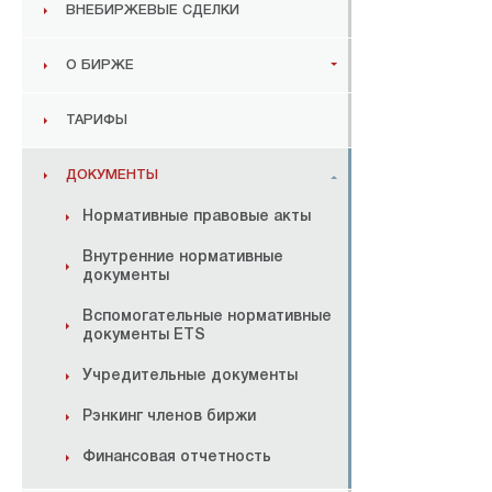
ВНЕБИРЖЕВЫЕ СДЕЛКИ
О БИРЖЕ
ТАРИФЫ
ДОКУМЕНТЫ
Нормативные правовые акты
Внутренние нормативные
документы
Вспомогательные нормативные
документы ETS
Учредительные документы
Рэнкинг членов биржи
Финансовая отчетность