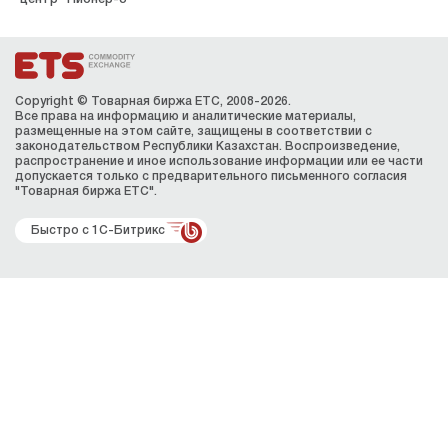
Copyright © Товарная биржа ЕТС, 2008-2026.
Все права на информацию и аналитические материалы,
размещенные на этом сайте, защищены в соответствии с
законодательством Республики Казахстан. Воспроизведение,
распространение и иное использование информации или ее части
допускается только с предварительного письменного согласия
"Товарная биржа ЕТС".
Быстро с 1С-Битрикс