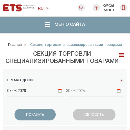
КУРСЫ
RU
ВАЛЮТ
МЕНЮ САЙТА
Главная
Секция торговли специализированными товарами
СЕКЦИЯ ТОРГОВЛИ
СПЕЦИАЛИЗИРОВАННЫМИ ТОВАРАМИ
ВРЕМЯ СДЕЛКИ