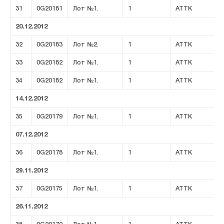
31
0G20181
Лот №1.
1
ATTK
20.12.2012
32
0G20183
Лот №2.
1
ATTK
33
0G20182
Лот №1.
1
ATTK
34
0G20182
Лот №1.
1
ATTK
14.12.2012
35
0G20179
Лот №1.
1
ATTK
07.12.2012
36
0G20178
Лот №1.
1
ATTK
29.11.2012
37
0G20175
Лот №1.
1
ATTK
26.11.2012