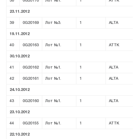
38
0G20170
Лот №1.
1
ATTK
23.11.2012
39
0G20169
Лот №3.
1
ALTA
19.11.2012
40
0G20163
Лот №1.
1
ATTK
30.10.2012
41
0G20162
Лот №1.
1
ALTA
42
0G20161
Лот №1.
1
ALTA
24.10.2012
43
0G20160
Лот №1.
1
ALTA
23.10.2012
44
0G20155
Лот №1.
1
ATTK
22.10.2012