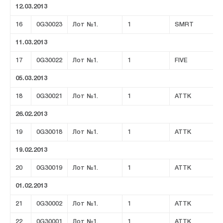
12.03.2013
16
0G30023
Лот №1.
1
SMRT
11.03.2013
17
0G30022
Лот №1.
1
FIVE
05.03.2013
18
0G30021
Лот №1.
1
ATTK
26.02.2013
19
0G30018
Лот №1.
1
ATTK
19.02.2013
20
0G30019
Лот №1.
1
ATTK
01.02.2013
21
0G30002
Лот №1.
1
ATTK
22
0G30001
Лот №1.
1
ATTK