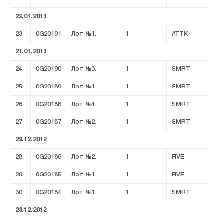
22.01.2013
23
0G20191
Лот №1.
1
ATTK
21.01.2013
24
0G20190
Лот №3.
1
SMRT
25
0G20189
Лот №1.
1
SMRT
26
0G20188
Лот №4.
1
SMRT
27
0G20187
Лот №2.
1
SMRT
29.12.2012
28
0G20186
Лот №2.
1
FIVE
29
0G20185
Лот №1.
1
FIVE
30
0G20184
Лот №1.
1
SMRT
28.12.2012