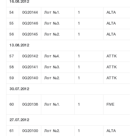
16.08.2012
54
0G20144
Лот №1.
1
ALTA
55
0G20146
Лот №3.
1
ALTA
56
0G20145
Лот №2.
1
ALTA
13.08.2012
57
0G20142
Лот №4.
1
ATTK
58
0G20141
Лот №3.
1
ATTK
59
0G20140
Лот №2.
1
ATTK
30.07.2012
60
0G20138
Лот №1.
1
FIVE
27.07.2012
61
0G20100
Лот №2.
1
ALTA