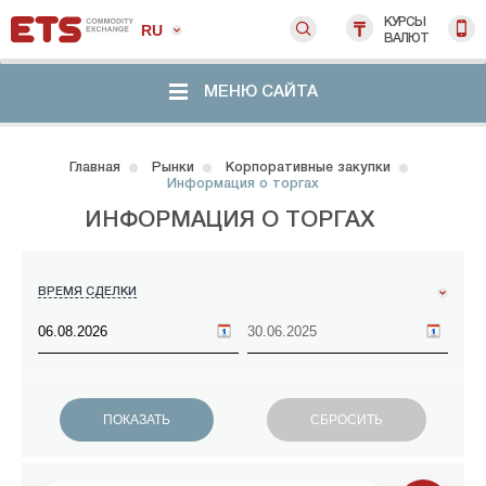
КУРСЫ
RU
ВАЛЮТ
МЕНЮ САЙТА
Главная
Рынки
Корпоративные закупки
Информация о торгах
ИНФОРМАЦИЯ О ТОРГАХ
ВРЕМЯ СДЕЛКИ