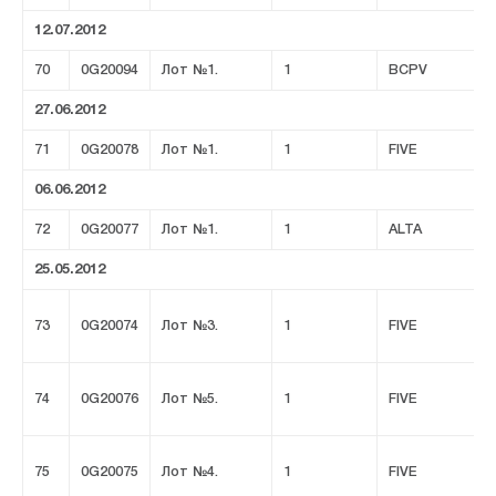
12.07.2012
70
0G20094
Лот №1.
1
BCPV
27.06.2012
71
0G20078
Лот №1.
1
FIVE
06.06.2012
72
0G20077
Лот №1.
1
ALTA
25.05.2012
73
0G20074
Лот №3.
1
FIVE
74
0G20076
Лот №5.
1
FIVE
75
0G20075
Лот №4.
1
FIVE