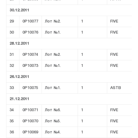
30.12.2011
29
0P10077
Лот №2.
1
FIVE
30
0P10076
Лот №1.
1
FIVE
28.12.2011
31
0P10074
Лот №2.
1
FIVE
32
0P10073
Лот №1.
1
FIVE
26.12.2011
33
0P10075
Лот №1.
1
ASTB
21.12.2011
34
0P10071
Лот №6.
1
FIVE
35
0P10070
Лот №5.
1
FIVE
36
0P10069
Лот №4.
1
FIVE