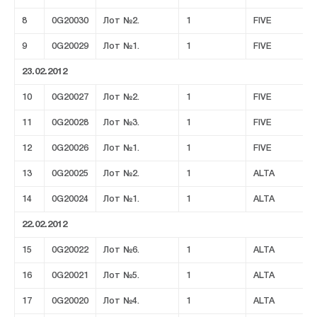
8
0G20030
Лот №2.
1
FIVE
9
0G20029
Лот №1.
1
FIVE
23.02.2012
10
0G20027
Лот №2.
1
FIVE
11
0G20028
Лот №3.
1
FIVE
12
0G20026
Лот №1.
1
FIVE
13
0G20025
Лот №2.
1
ALTA
14
0G20024
Лот №1.
1
ALTA
22.02.2012
15
0G20022
Лот №6.
1
ALTA
16
0G20021
Лот №5.
1
ALTA
17
0G20020
Лот №4.
1
ALTA