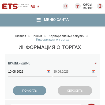
КУРСЫ
RU
ВАЛЮТ
МЕНЮ САЙТА
Главная
Рынки
Корпоративные закупки
Информация о торгах
ИНФОРМАЦИЯ О ТОРГАХ
ВРЕМЯ СДЕЛКИ