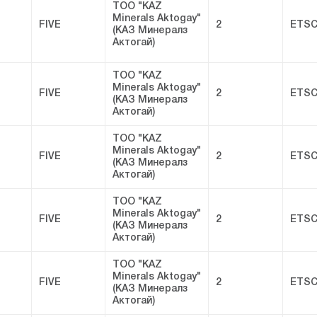
ТОО "KAZ
Minerals Aktogay"
FIVE
2
ETSC
(КАЗ Минералз
Актогай)
ТОО "KAZ
Minerals Aktogay"
FIVE
2
ETSC
(КАЗ Минералз
Актогай)
ТОО "KAZ
Minerals Aktogay"
FIVE
2
ETSC
(КАЗ Минералз
Актогай)
ТОО "KAZ
Minerals Aktogay"
FIVE
2
ETSC
(КАЗ Минералз
Актогай)
ТОО "KAZ
Minerals Aktogay"
FIVE
2
ETSC
(КАЗ Минералз
Актогай)