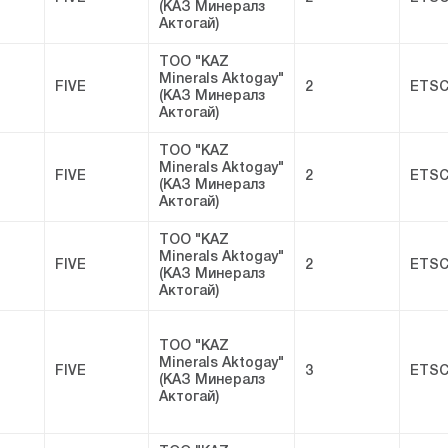
(КАЗ Минералз
Актогай)
ТОО "KAZ
Minerals Aktogay"
FIVE
2
ETSC
(КАЗ Минералз
Актогай)
ТОО "KAZ
Minerals Aktogay"
FIVE
2
ETSC
(КАЗ Минералз
Актогай)
ТОО "KAZ
Minerals Aktogay"
FIVE
2
ETSC
(КАЗ Минералз
Актогай)
ТОО "KAZ
Minerals Aktogay"
FIVE
3
ETSC
(КАЗ Минералз
Актогай)