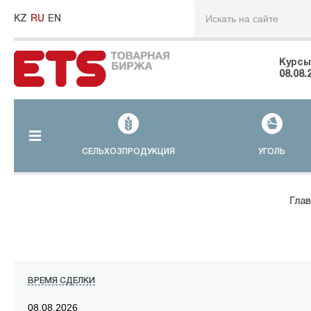
KZ
RU
EN
Курсы
08.08.
СЕЛЬХОЗПРОДУКЦИЯ
УГОЛЬ
Глав
ВРЕМЯ СДЕЛКИ