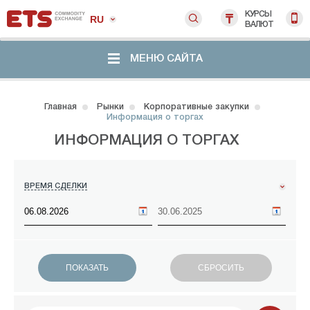
КУРСЫ
RU
ВАЛЮТ
МЕНЮ САЙТА
Главная
Рынки
Корпоративные закупки
Информация о торгах
ИНФОРМАЦИЯ О ТОРГАХ
ВРЕМЯ СДЕЛКИ