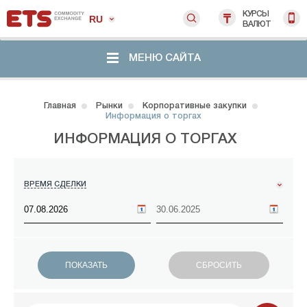
КУРСЫ
RU
ВАЛЮТ
МЕНЮ САЙТА
Главная
Рынки
Корпоративные закупки
Информация о торгах
ИНФОРМАЦИЯ О ТОРГАХ
ВРЕМЯ СДЕЛКИ