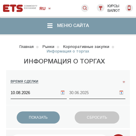
КУРСЫ
RU
ВАЛЮТ
МЕНЮ САЙТА
Главная
Рынки
Корпоративные закупки
Информация о торгах
ИНФОРМАЦИЯ О ТОРГАХ
ВРЕМЯ СДЕЛКИ