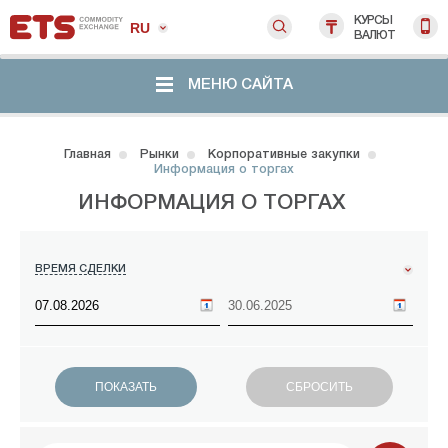
КУРСЫ
RU
ВАЛЮТ
МЕНЮ САЙТА
Главная
Рынки
Корпоративные закупки
Информация о торгах
ИНФОРМАЦИЯ О ТОРГАХ
ВРЕМЯ СДЕЛКИ