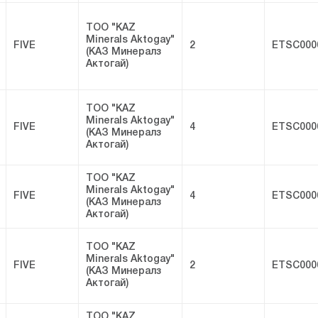
ТОО "KAZ
Minerals Aktogay"
FIVE
2
ETSC000
(КАЗ Минералз
Актогай)
ТОО "KAZ
Minerals Aktogay"
FIVE
4
ETSC000
(КАЗ Минералз
Актогай)
ТОО "KAZ
Minerals Aktogay"
FIVE
4
ETSC000
(КАЗ Минералз
Актогай)
ТОО "KAZ
Minerals Aktogay"
FIVE
2
ETSC000
(КАЗ Минералз
Актогай)
ТОО "KAZ