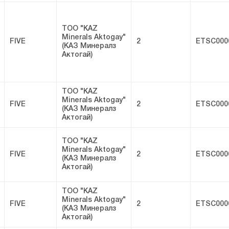
ТОО "KAZ
Minerals Aktogay"
FIVE
2
ETSC000
(КАЗ Минералз
Актогай)
ТОО "KAZ
Minerals Aktogay"
FIVE
2
ETSC000
(КАЗ Минералз
Актогай)
ТОО "KAZ
Minerals Aktogay"
FIVE
2
ETSC000
(КАЗ Минералз
Актогай)
ТОО "KAZ
Minerals Aktogay"
FIVE
2
ETSC000
(КАЗ Минералз
Актогай)