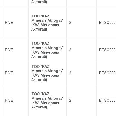
Актогай)
ТОО "KAZ
Minerals Aktogay"
FIVE
2
ETSC000
(КАЗ Минералз
Актогай)
ТОО "KAZ
Minerals Aktogay"
FIVE
2
ETSC000
(КАЗ Минералз
Актогай)
ТОО "KAZ
Minerals Aktogay"
FIVE
2
ETSC000
(КАЗ Минералз
Актогай)
ТОО "KAZ
Minerals Aktogay"
FIVE
2
ETSC000
(КАЗ Минералз
Актогай)