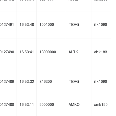
0127491
16:53:48
1001000
TBAG
itk1090
0127490
16:53:41
13000000
ALTK
altk183
0127489
16:53:32
846300
TBAG
itk1090
0127488
16:53:11
9000000
AMKO
amk190