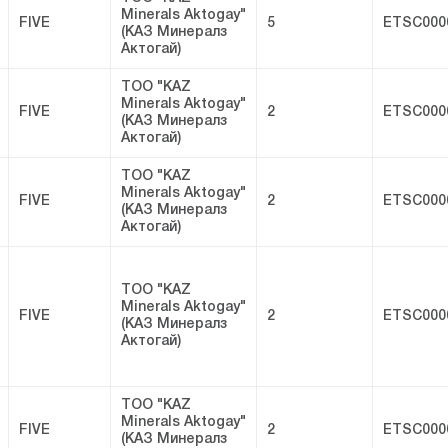
Minerals Aktogay"
FIVE
5
ETSC000
(КАЗ Минералз
Актогай)
ТОО "KAZ
Minerals Aktogay"
FIVE
2
ETSC000
(КАЗ Минералз
Актогай)
ТОО "KAZ
Minerals Aktogay"
FIVE
2
ETSC000
(КАЗ Минералз
Актогай)
ТОО "KAZ
Minerals Aktogay"
FIVE
2
ETSC000
(КАЗ Минералз
Актогай)
ТОО "KAZ
Minerals Aktogay"
FIVE
2
ETSC000
(КАЗ Минералз