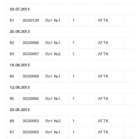
03.07.2013
81
0G30129
Лот №1.
1
ATTK
25.06.2013
82
0G30066
Лот №1.
1
ATTK
83
0G30067
Лот №2.
1
ATTK
18.06.2013
84
0G30068
Лот №1.
1
ATTK
12.06.2013
85
0G30064
Лот №1.
1
ATTK
23.05.2013
86
0G30063
Лот №2.
1
ATTK
87
0G30062
Лот №1.
1
ATTK