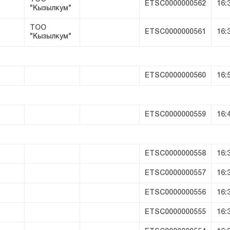
ETSC0000000562
16:
"Кызылкум"
ТОО
ETSC0000000561
16:
"Кызылкум"
ETSC0000000560
16:
ETSC0000000559
16:
ETSC0000000558
16:
ETSC0000000557
16:
ETSC0000000556
16:
ETSC0000000555
16: