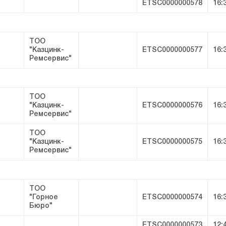
ETSC0000000578
16:
ТОО
"Казцинк-
ETSC0000000577
16:
Ремсервис"
ТОО
"Казцинк-
ETSC0000000576
16:
Ремсервис"
ТОО
"Казцинк-
ETSC0000000575
16:
Ремсервис"
ТОО
"Горное
ETSC0000000574
16:
Бюро"
ETSC0000000573
12: