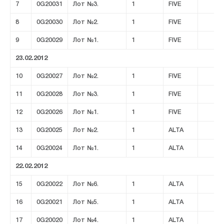
7
0G20031
Лот №3.
1
FIVE
8
0G20030
Лот №2.
1
FIVE
9
0G20029
Лот №1.
1
FIVE
23.02.2012
10
0G20027
Лот №2.
1
FIVE
11
0G20028
Лот №3.
1
FIVE
12
0G20026
Лот №1.
1
FIVE
13
0G20025
Лот №2.
1
ALTA
14
0G20024
Лот №1.
1
ALTA
22.02.2012
15
0G20022
Лот №6.
1
ALTA
16
0G20021
Лот №5.
1
ALTA
17
0G20020
Лот №4.
1
ALTA