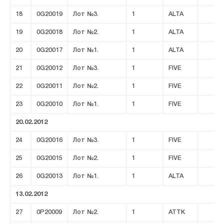
18
0G20019
Лот №3.
1
ALTA
19
0G20018
Лот №2.
1
ALTA
20
0G20017
Лот №1.
1
ALTA
21
0G20012
Лот №3.
1
FIVE
22
0G20011
Лот №2.
1
FIVE
23
0G20010
Лот №1.
1
FIVE
20.02.2012
24
0G20016
Лот №3.
1
FIVE
25
0G20015
Лот №2.
1
FIVE
26
0G20013
Лот №1.
1
ALTA
13.02.2012
27
0P20009
Лот №2.
1
ATTK