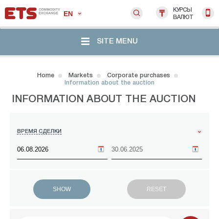
КУРСЫ
EN
ВАЛЮТ
SITE MENU
Home
Markets
Corporate purchases
Information about the auction
INFORMATION ABOUT THE AUCTION
ВРЕМЯ СДЕЛКИ