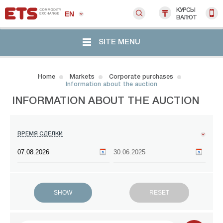
КУРСЫ
EN
ВАЛЮТ
SITE MENU
Home
Markets
Corporate purchases
Information about the auction
INFORMATION ABOUT THE AUCTION
ВРЕМЯ СДЕЛКИ