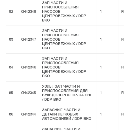
ЗАП ЧАСТИ И
ПРИСПОСОБЛЕНИЯ
82
0N42348
НАСОСОВ
1
FIVE
ЦЕНТРОБЕЖНЫХ / DDP
ВКО
ЗАП ЧАСТИ И
ПРИСПОСОБЛЕНИЯ
83
0N42347
НАСОСОВ
1
FIVE
ЦЕНТРОБЕЖНЫХ / DDP
ВКО
ЗАП ЧАСТИ И
ПРИСПОСОБЛЕНИЯ
84
0N42346
НАСОСОВ
1
FIVE
ЦЕНТРОБЕЖНЫХ / DDP
ВКО
УЗЛЫ, ЗАП ЧАСТИ И
ПРИСПОСОБЛЕНИЯ ДЛЯ
85
0N42345
1
FIVE
БУЛЬДОЗЕРОВ ПР-ВА СНГ
/ DDP ВКО
ЗАПАСНЫЕ ЧАСТИ И
86
0N42344
ДЕТАЛИ ЛЕГКОВЫХ
1
FIVE
АВТОМОБИЛЕЙ / DDP ВКО
ЗАПАСНЫЕ ЧАСТИ И