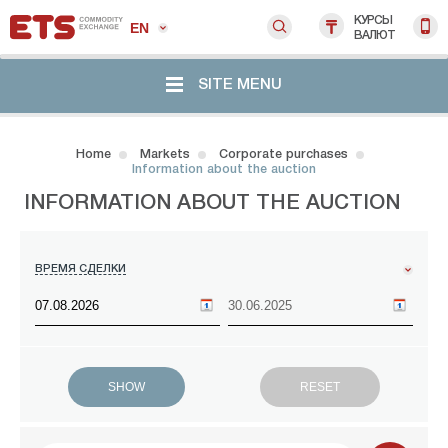
КУРСЫ
EN
ВАЛЮТ
SITE MENU
Home
Markets
Corporate purchases
Information about the auction
INFORMATION ABOUT THE AUCTION
ВРЕМЯ СДЕЛКИ