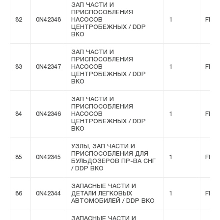
ЗАП ЧАСТИ И
ПРИСПОСОБЛЕНИЯ
82
0N42348
НАСОСОВ
1
FIVE
ЦЕНТРОБЕЖНЫХ / DDP
ВКО
ЗАП ЧАСТИ И
ПРИСПОСОБЛЕНИЯ
83
0N42347
НАСОСОВ
1
FIVE
ЦЕНТРОБЕЖНЫХ / DDP
ВКО
ЗАП ЧАСТИ И
ПРИСПОСОБЛЕНИЯ
84
0N42346
НАСОСОВ
1
FIVE
ЦЕНТРОБЕЖНЫХ / DDP
ВКО
УЗЛЫ, ЗАП ЧАСТИ И
ПРИСПОСОБЛЕНИЯ ДЛЯ
85
0N42345
1
FIVE
БУЛЬДОЗЕРОВ ПР-ВА СНГ
/ DDP ВКО
ЗАПАСНЫЕ ЧАСТИ И
86
0N42344
ДЕТАЛИ ЛЕГКОВЫХ
1
FIVE
АВТОМОБИЛЕЙ / DDP ВКО
ЗАПАСНЫЕ ЧАСТИ И