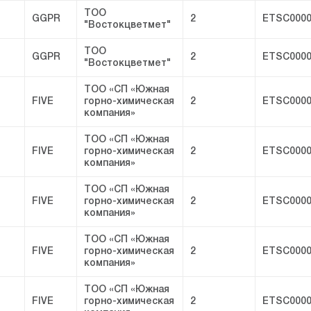
ТОО
GGPR
2
ETSC0000
"Востокцветмет"
ТОО
GGPR
2
ETSC0000
"Востокцветмет"
ТОО «СП «Южная
FIVE
горно-химическая
2
ETSC0000
компания»
ТОО «СП «Южная
FIVE
горно-химическая
2
ETSC0000
компания»
ТОО «СП «Южная
FIVE
горно-химическая
2
ETSC0000
компания»
ТОО «СП «Южная
FIVE
горно-химическая
2
ETSC0000
компания»
ТОО «СП «Южная
FIVE
горно-химическая
2
ETSC0000