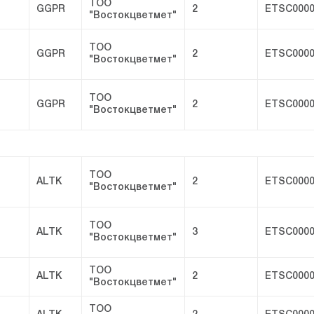
ТОО
GGPR
2
ETSC0000
"Востокцветмет"
ТОО
GGPR
2
ETSC0000
"Востокцветмет"
ТОО
GGPR
2
ETSC0000
"Востокцветмет"
ТОО
ALTK
2
ETSC0000
"Востокцветмет"
ТОО
ALTK
3
ETSC0000
"Востокцветмет"
ТОО
ALTK
2
ETSC0000
"Востокцветмет"
ТОО