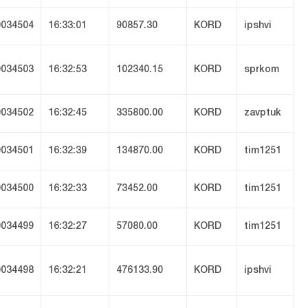
034504
16:33:01
90857.30
KORD
ipshvi
034503
16:32:53
102340.15
KORD
sprkom
034502
16:32:45
335800.00
KORD
zavptuk
034501
16:32:39
134870.00
KORD
tim1251
034500
16:32:33
73452.00
KORD
tim1251
034499
16:32:27
57080.00
KORD
tim1251
034498
16:32:21
476133.90
KORD
ipshvi