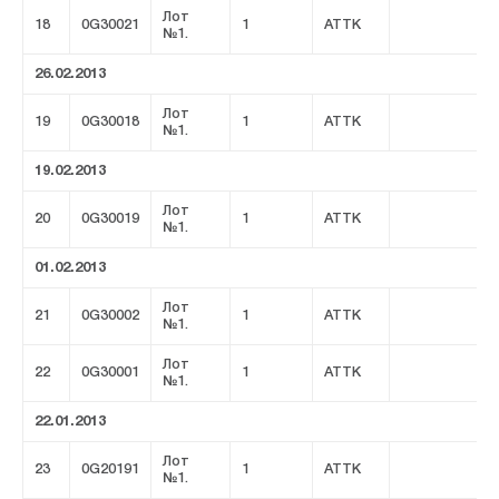
Лот
18
0G30021
1
ATTK
№1.
26.02.2013
Лот
19
0G30018
1
ATTK
№1.
19.02.2013
Лот
20
0G30019
1
ATTK
№1.
01.02.2013
Лот
21
0G30002
1
ATTK
№1.
Лот
22
0G30001
1
ATTK
№1.
22.01.2013
Лот
23
0G20191
1
ATTK
№1.