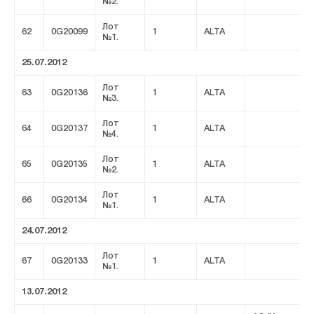
№2.
Лот
62
0G20099
1
ALTA
№1.
25.07.2012
Лот
63
0G20136
1
ALTA
№3.
Лот
64
0G20137
1
ALTA
№4.
Лот
65
0G20135
1
ALTA
№2.
Лот
66
0G20134
1
ALTA
№1.
24.07.2012
Лот
67
0G20133
1
ALTA
№1.
13.07.2012