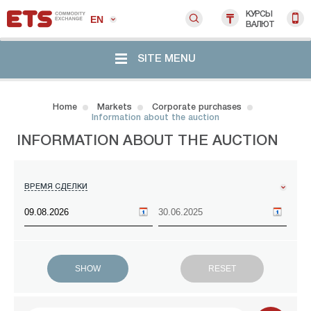
КУРСЫ
EN
ВАЛЮТ
SITE MENU
Home
Markets
Corporate purchases
Information about the auction
INFORMATION ABOUT THE AUCTION
ВРЕМЯ СДЕЛКИ