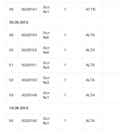
Лот
48
0G20147
1
ATTK
№1.
20.09.2012
Лот
49
0G20153
1
ALTA
№5.
Лот
50
0G20152
1
ALTA
№4.
Лот
51
0G20151
1
ALTA
№3.
Лот
52
0G20150
1
ALTA
№2.
Лот
53
0G20149
1
ALTA
№1.
16.08.2012
Лот
54
0G20144
1
ALTA
№1.