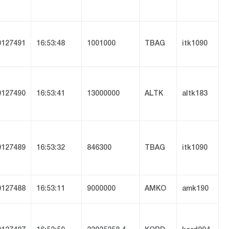
127491
16:53:48
1001000
TBAG
itk1090
127490
16:53:41
13000000
ALTK
altk183
127489
16:53:32
846300
TBAG
itk1090
127488
16:53:11
9000000
AMKO
amk190