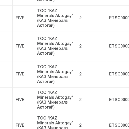
Актогай)
ТОО "KAZ
Minerals Aktogay"
FIVE
2
ETSC0000
(КАЗ Минералз
Актогай)
ТОО "KAZ
Minerals Aktogay"
FIVE
2
ETSC0000
(КАЗ Минералз
Актогай)
ТОО "KAZ
Minerals Aktogay"
FIVE
2
ETSC0000
(КАЗ Минералз
Актогай)
ТОО "KAZ
Minerals Aktogay"
FIVE
2
ETSC0000
(КАЗ Минералз
Актогай)
ТОО "KAZ
Minerals Aktogay"
FIVE
2
ETSC0000
(КАЗ Минералз