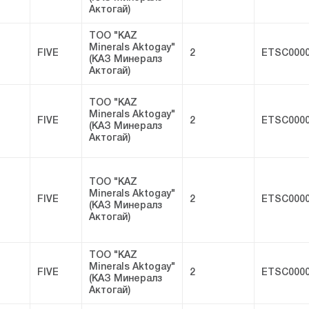
Актогай)
ТОО "KAZ
Minerals Aktogay"
FIVE
2
ETSC0000
(КАЗ Минералз
Актогай)
ТОО "KAZ
Minerals Aktogay"
FIVE
2
ETSC0000
(КАЗ Минералз
Актогай)
ТОО "KAZ
Minerals Aktogay"
FIVE
2
ETSC0000
(КАЗ Минералз
Актогай)
ТОО "KAZ
Minerals Aktogay"
FIVE
2
ETSC0000
(КАЗ Минералз
Актогай)