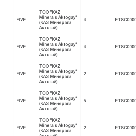
ТОО "KAZ
Minerals Aktogay"
FIVE
4
ETSC0000
(КАЗ Минералз
Актогай)
ТОО "KAZ
Minerals Aktogay"
FIVE
4
ETSC0000
(КАЗ Минералз
Актогай)
ТОО "KAZ
Minerals Aktogay"
FIVE
2
ETSC0000
(КАЗ Минералз
Актогай)
ТОО "KAZ
Minerals Aktogay"
FIVE
5
ETSC0000
(КАЗ Минералз
Актогай)
ТОО "KAZ
Minerals Aktogay"
FIVE
2
ETSC0000
(КАЗ Минералз