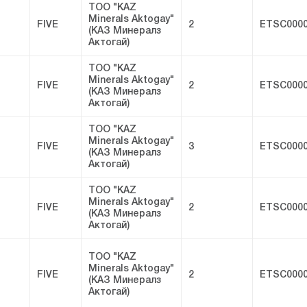
ТОО "KAZ
Minerals Aktogay"
FIVE
2
ETSC0000
(КАЗ Минералз
Актогай)
ТОО "KAZ
Minerals Aktogay"
FIVE
2
ETSC0000
(КАЗ Минералз
Актогай)
ТОО "KAZ
Minerals Aktogay"
FIVE
3
ETSC0000
(КАЗ Минералз
Актогай)
ТОО "KAZ
Minerals Aktogay"
FIVE
2
ETSC0000
(КАЗ Минералз
Актогай)
ТОО "KAZ
Minerals Aktogay"
FIVE
2
ETSC0000
(КАЗ Минералз
Актогай)