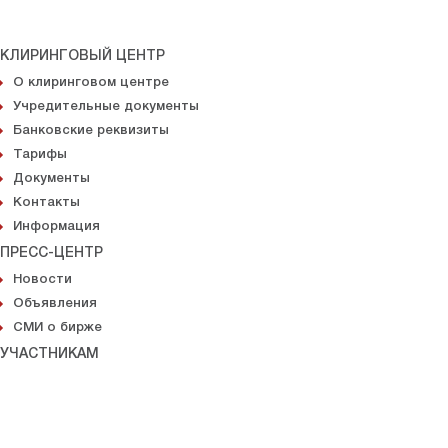
КЛИРИНГОВЫЙ ЦЕНТР
О клиринговом центре
Учредительные документы
Банковские реквизиты
Тарифы
Документы
Контакты
Информация
ПРЕСС-ЦЕНТР
Новости
Объявления
СМИ о бирже
УЧАСТНИКАМ